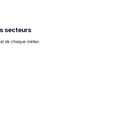
s secteurs
al de chaque métier.