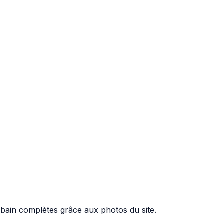
bain complètes grâce aux photos du site.