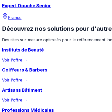
Expert Douche Senior
France
Découvrez nos solutions pour d'autre
Des sites sur-mesure optimisés pour le référencement loc
Instituts de Beauté
Voir l'offre →
Coiffeurs & Barbers
Voir l'offre →
Artisans Bâtiment
Voir l'offre →
Professions Médicales