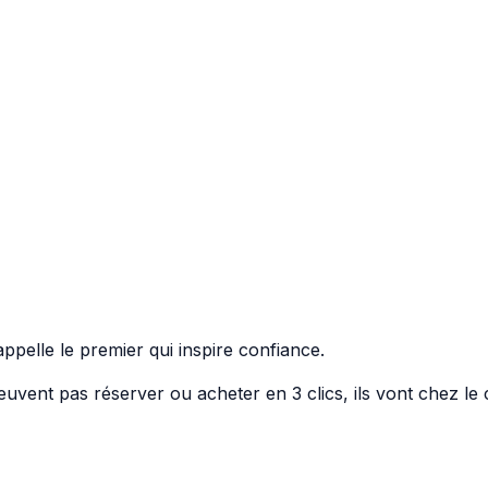
appelle le premier qui inspire confiance.
peuvent pas réserver ou acheter en 3 clics, ils vont chez le