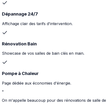
Dépannage 24/7
Affichage clair des tarifs d'intervention.
Rénovation Bain
Showcase de vos salles de bain clés en main.
Pompe à Chaleur
Page dédiée aux économies d'énergie.
"
On m'appelle beaucoup pour des rénovations de salle de 