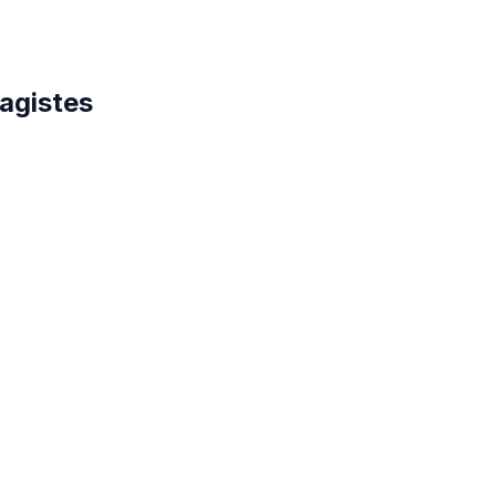
agistes