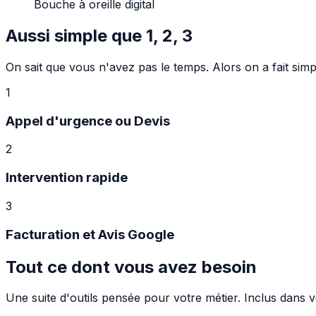
Bouche à oreille digital
Aussi simple que 1, 2, 3
On sait que vous n'avez pas le temps. Alors on a fait simp
1
Appel d'urgence ou Devis
2
Intervention rapide
3
Facturation et Avis Google
Tout ce dont vous avez besoin
Une suite d'outils pensée pour votre métier. Inclus dans 