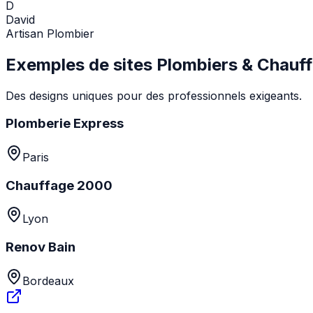
D
David
Artisan Plombier
Exemples de sites Plombiers & Chauff
Des designs uniques pour des professionnels exigeants.
Plomberie Express
Paris
Chauffage 2000
Lyon
Renov Bain
Bordeaux